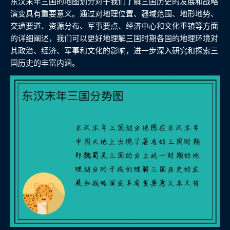
东汉末年三国的地图划分对于我们了解三国历史的发展和战略
演变具有重要意义。通过对地理位置、疆域范围、地形地势、
交通要道、资源分布、军事要点、经济中心和文化重镇等方面
的详细阐述，我们可以更好地理解三国时期各国的地理环境对
其政治、经济、军事和文化的影响，进一步深入研究和探索三
国历史的丰富内涵。