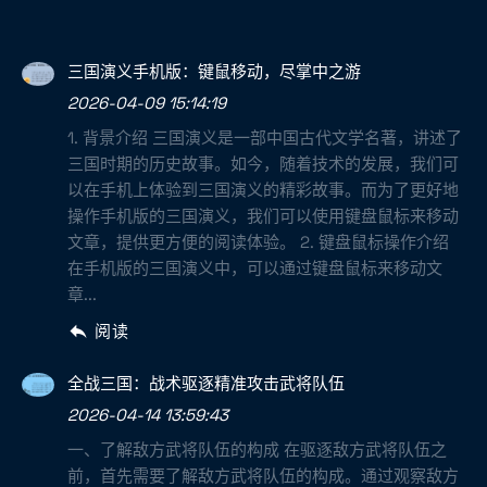
三国演义手机版：键鼠移动，尽掌中之游
2026-04-09 15:14:19
1. 背景介绍 三国演义是一部中国古代文学名著，讲述了
三国时期的历史故事。如今，随着技术的发展，我们可
以在手机上体验到三国演义的精彩故事。而为了更好地
操作手机版的三国演义，我们可以使用键盘鼠标来移动
文章，提供更方便的阅读体验。 2. 键盘鼠标操作介绍
在手机版的三国演义中，可以通过键盘鼠标来移动文
章...
阅读
全战三国：战术驱逐精准攻击武将队伍
2026-04-14 13:59:43
一、了解敌方武将队伍的构成 在驱逐敌方武将队伍之
前，首先需要了解敌方武将队伍的构成。通过观察敌方