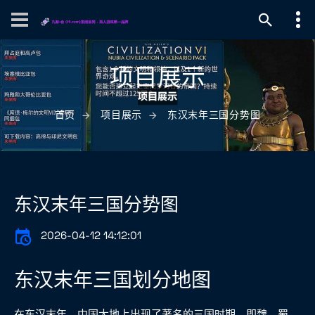
项目展示
首页
项目展示
东汉末年三国分势图
东汉末年三国分势图
2026-04-12 14:12:01
东汉末年三国划分地图
在东汉末年，中国大地上出现了著名的三国时期，即魏、蜀、